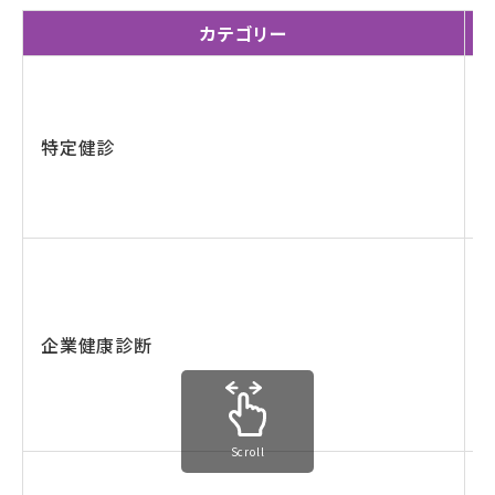
カテゴリー
特定健診
企業健康診断
Scroll