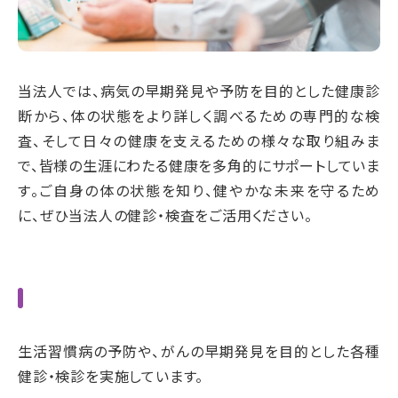
当法人では、病気の早期発見や予防を目的とした健康診
断から、体の状態をより詳しく調べるための専門的な検
査、そして日々の健康を支えるための様々な取り組みま
で、皆様の生涯にわたる健康を多角的にサポートしていま
す。ご自身の体の状態を知り、健やかな未来を守るため
に、ぜひ当法人の健診・検査をご活用ください。
生活習慣病の予防や、がんの早期発見を目的とした各種
健診・検診を実施しています。