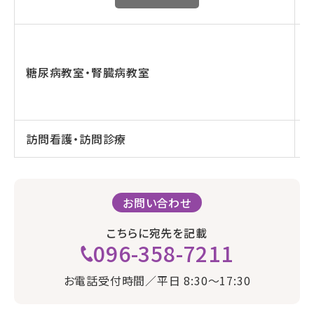
糖尿病教室・腎臓病教室
訪問看護・訪問診療
お問い合わせ
こちらに宛先を記載
096-358-7211
お電話受付時間／平日 8:30〜17:30