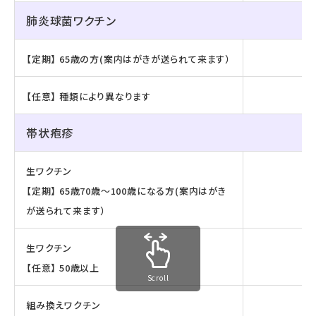
肺炎球菌ワクチン
【定期】 65歳の方(案内はがきが送られて来ます）
【任意】 種類により異なります
帯状疱疹
生ワクチン
【定期】 65歳70歳～100歳になる方(案内はがき
が送られて来ます）
生ワクチン
【任意】 50歳以上
Scroll
組み換えワクチン