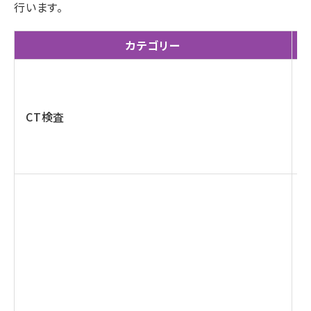
行います。
カテゴリー
CT検査