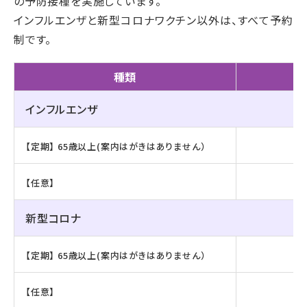
の予防接種を実施しています。
インフルエンザと新型コロナワクチン以外は、すべて予約
制です。
種類
インフルエンザ
【定期】 65歳以上(案内はがきはありません）
【任意】
新型コロナ
【定期】 65歳以上(案内はがきはありません）
【任意】