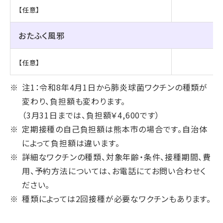
【任意】
おたふく風邪
【任意】
注1：令和8年4月1日から肺炎球菌ワクチンの種類が
変わり、負担額も変わります。
（3月31日までは、負担額￥4,600です）
定期接種の自己負担額は熊本市の場合です。自治体
によって負担額は違います。
詳細なワクチンの種類、対象年齢・条件、接種期間、費
用、予約方法については、お電話にてお問い合わせく
ださい。
種類によっては2回接種が必要なワクチンもあります。