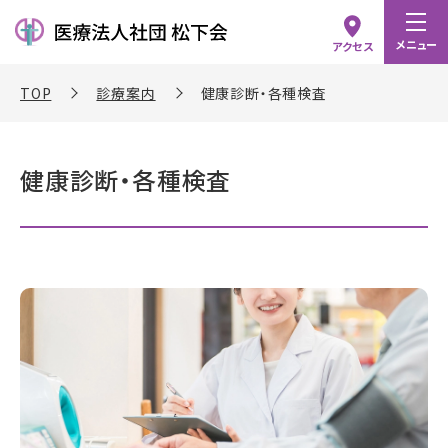
メニュー
アクセス
TOP
診療案内
健康診断・各種検査
健康診断・各種検査