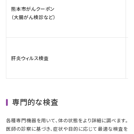
熊本市がんクーポン
（大腸がん検診など）
肝炎ウィルス検査
専門的な検査
各種専門機器を用いて、体の状態をより詳細に調べます。
医師の診察に基づき、症状や目的に応じて最適な検査を