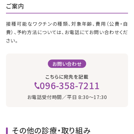
ご案内
接種可能なワクチンの種類、対象年齢、費用（公費・自
費）、予約方法については、お電話にてお問い合わせくだ
さい。
お問い合わせ
こちらに宛先を記載
096-358-7211
お電話受付時間／平日 8:30〜17:30
その他の診療・取り組み