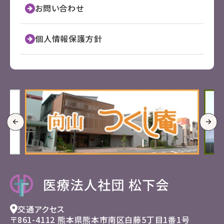
お問い合わせ
個人情報保護方針
交通アクセス
〒861-4112 熊本県熊本市南区
白藤5丁目1番1号