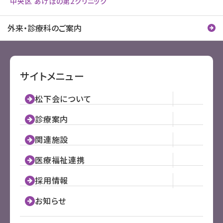
中央区 あけぼの第2クリニック
外来・診療科のご案内
サイトメニュー
松下会について
診療案内
関連施設
医療福祉連携
採用情報
お知らせ