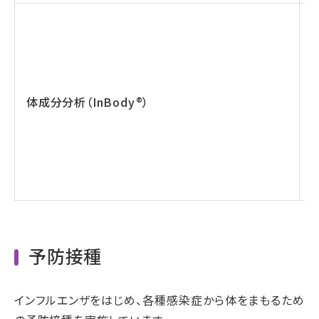
体成分分析（InBody®︎）
予防接種
インフルエンザをはじめ、各種感染症から体をまもるため