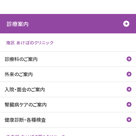
診療案内
南区 あけぼのクリニック
診療科のご案内
外来のご案内
入院・面会のご案内
腎臓病ケアのご案内
健康診断・各種検査