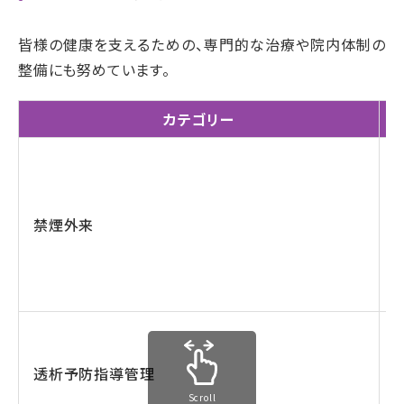
皆様の健康を支えるための、専門的な治療や院内体制の
整備にも努めています。
カテゴリー
禁煙外来
透析予防指導管理
Scroll