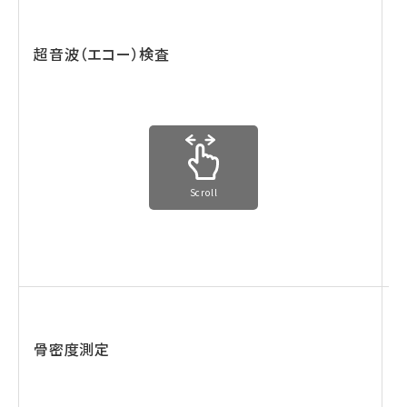
超音波（エコー）検査
Scroll
骨密度測定