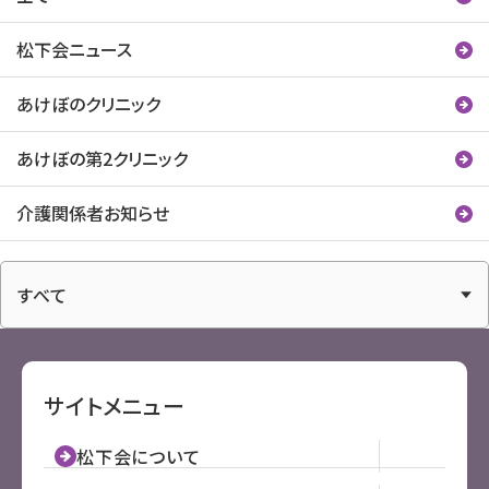
松下会ニュース
あけぼのクリニック
あけぼの第2クリニック
介護関係者お知らせ
アーカイブ
サイトメニュー
松下会について