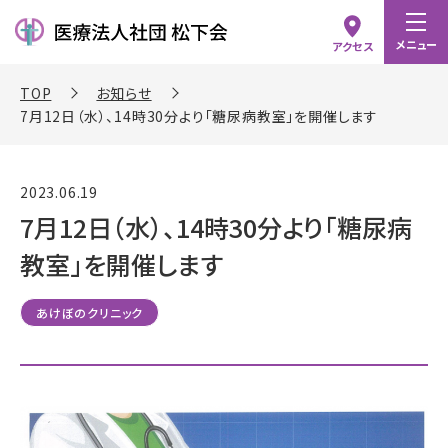
メニュー
アクセス
TOP
お知らせ
7月12日（水）、14時30分より「糖尿病教室」を開催します
2023.06.19
7月12日（水）、14時30分より「糖尿病
教室」を開催します
あけぼのクリニック