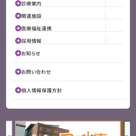
診療案内
関連施設
医療福祉連携
採用情報
お知らせ
お問い合わせ
個人情報保護方針