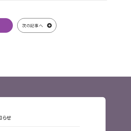
次の記事へ
送り
知らせ