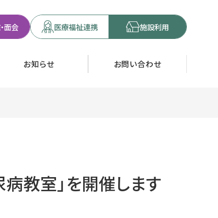
・面会
医療福祉連携
施設利用
お知らせ
お問い合わせ
糖尿病教室」を開催します