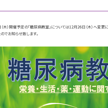
（木）開催予定の「糖尿病教室」については12月26日（木）へ変更
たのでお知らせ致します。