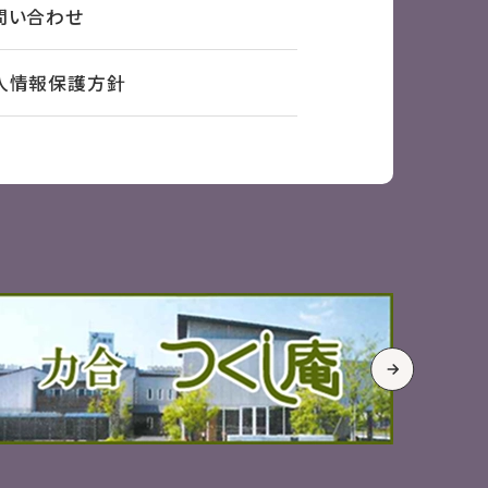
問い合わせ
人情報保護方針