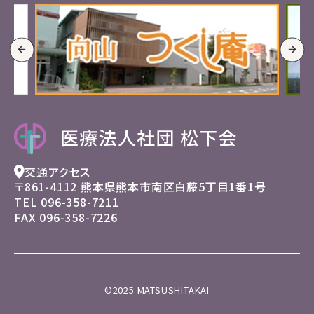
交通アクセス
〒861-4112 熊本県熊本市南区
白藤5丁目1番1号
TEL
096-358-7211
FAX 096-358-7226
©2025 MATSUSHITAKAI