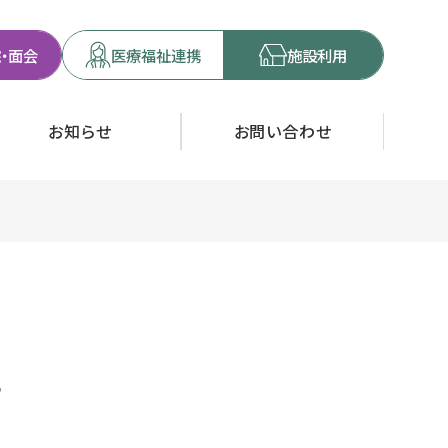
・面会
医療福祉連携
施設利用
お知らせ
お問い合わせ
た