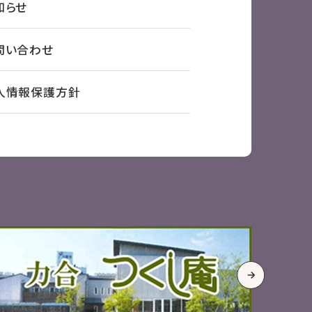
知らせ
問い合わせ
人情報保護方針