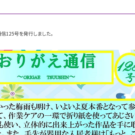
信125号を発行しました。