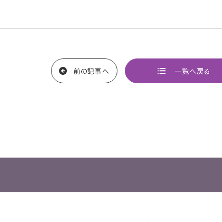
前の記事へ
一覧へ戻る
ページ