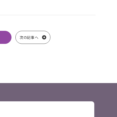
次の記事へ
送り