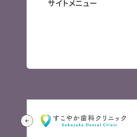
サイトメニュー