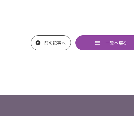
前の記事へ
一覧へ戻る
ページ