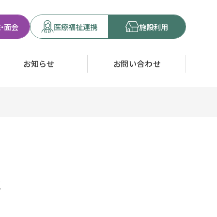
・面会
医療福祉連携
施設利用
お知らせ
お問い合わせ
た