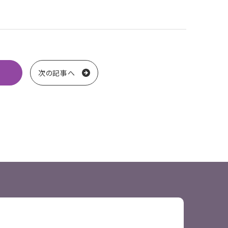
次の記事へ
送り