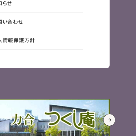
知らせ
問い合わせ
人情報保護方針