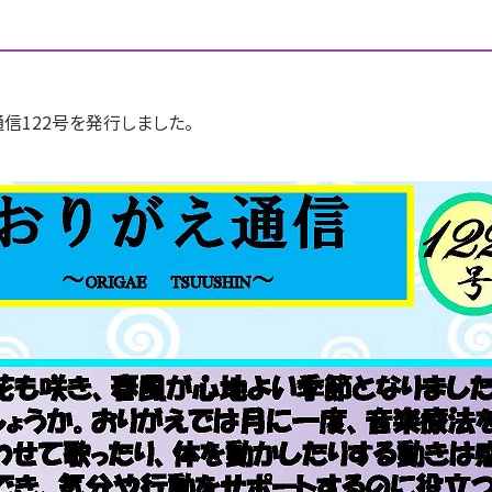
信122号を発行しました。