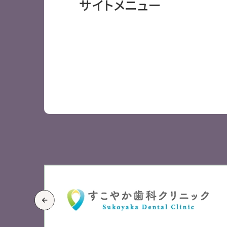
サイトメニュー