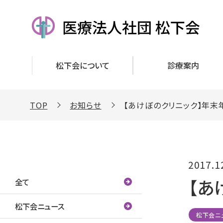
松下会について
診療案内
TOP
お知らせ
【あけぼのクリニック】年末
カテゴリー
2017.1
【あ
全て
松下会ニュース
松下会ニ