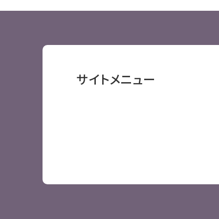
サイトメニュー