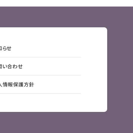
知らせ
問い合わせ
人情報保護方針