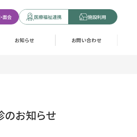
・面会
医療福祉連携
施設利用
お知らせ
お問い合わせ
診のお知らせ