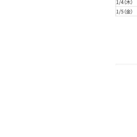
1/4（木）
1/5（金）