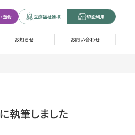
・面会
医療福祉連携
施設利用
お知らせ
お問い合わせ
集に執筆しました