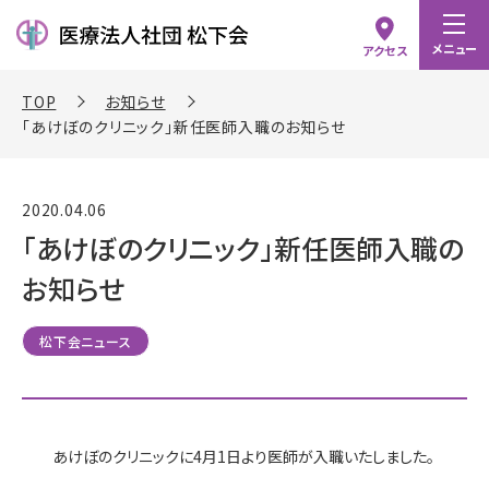
メニュー
アクセス
TOP
お知らせ
「あけぼのクリニック」新任医師入職のお知らせ
2020.04.06
「あけぼのクリニック」新任医師入職の
お知らせ
松下会ニュース
あけぼのクリニックに4月1日より医師が入職いたしました。