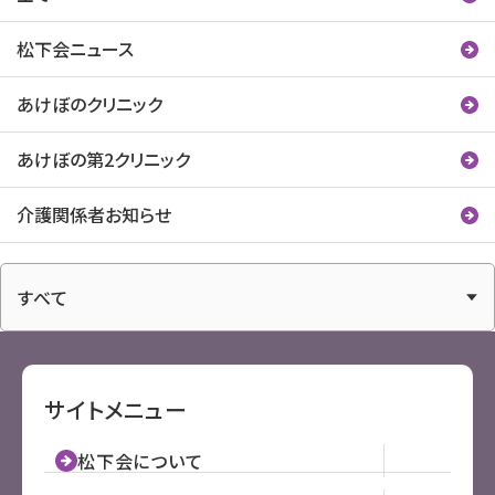
松下会ニュース
あけぼのクリニック
あけぼの第2クリニック
介護関係者お知らせ
アーカイブ
サイトメニュー
松下会について