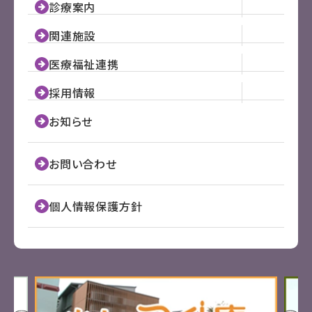
診療案内
関連施設
医療福祉連携
採用情報
お知らせ
お問い合わせ
個人情報保護方針